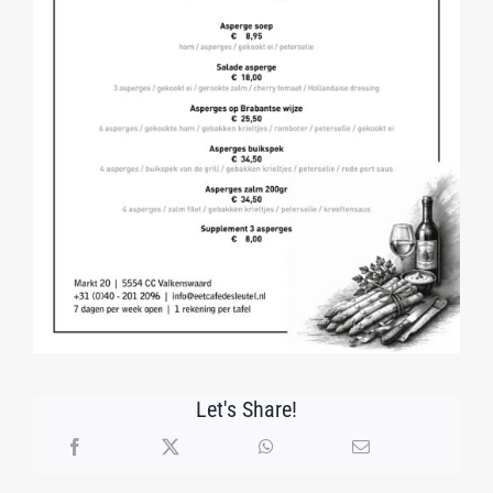
Let's Share!