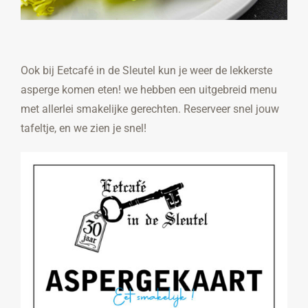
Ook bij Eetcafé in de Sleutel kun je weer de lekkerste
asperge komen eten! we hebben een uitgebreid menu
met allerlei smakelijke gerechten. Reserveer snel jouw
tafeltje, en we zien je snel!