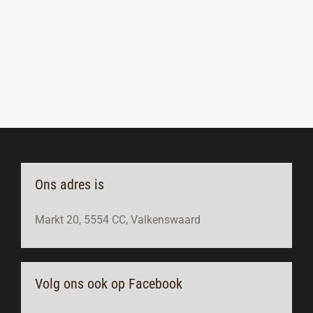
Ons adres is
Markt 20, 5554 CC, Valkenswaard
Volg ons ook op Facebook