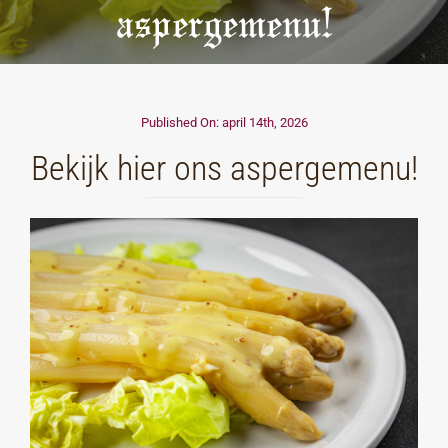
aspergemenu!
Published On: april 14th, 2026
Bekijk hier ons aspergemenu!