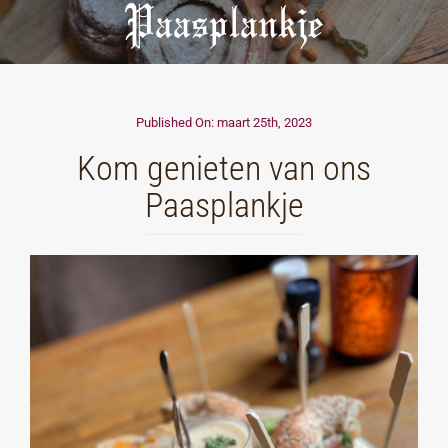
Paasplankje
Published On: maart 25th, 2023
Kom genieten van ons
Paasplankje