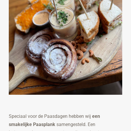
Speciaal voor de Paasdagen hebben wij
een
smakelijke Paasplank
samengesteld. Een