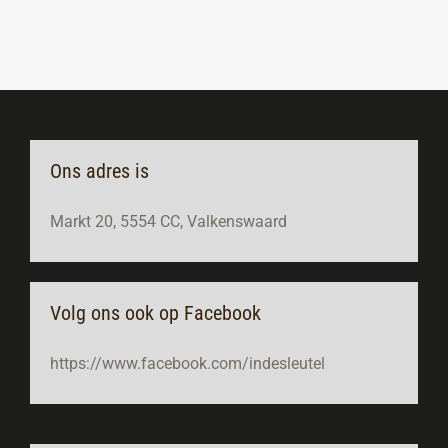
Ons adres is
Markt 20, 5554 CC, Valkenswaard
Volg ons ook op Facebook
https://www.facebook.com/indesleutel